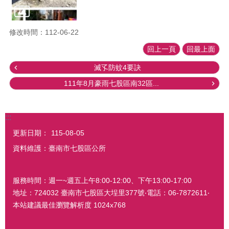
修改時間：112-06-22
回上一頁
回最上面
滅孓防蚊4要訣
111年8月豪雨七股區南32區...
:::
更新日期：
115-08-05
資料維護：臺南市七股區公所
服務時間：週一~週五上午8:00-12:00、下午13:00-17:00
地址：724032 臺南市七股區大埕里377號‧電話：06-7872611‧
本站建議最佳瀏覽解析度 1024x768