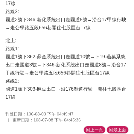
17線
路線2:
國道3號下346-新化系統出口走國道8號→沿台17甲線行駛
→走公學路五段656巷開往七股區台17線
北上:
路線1:
國道1號下362-鼎金系統出口走國道10號→下19-燕巢系統
出口走國道3號→下346-新化系統出口走國道8號→沿台17
甲線行駛→走公學路五段656巷開往七股區台17線
路線2:
國道1號下303-麻豆出口→沿176縣道行駛→開往七股區台
17線
刊登日期：106-08-03 下午 04:49:47
更新日期：108-07-08 下午 04:45:36
回上一頁
回最上面