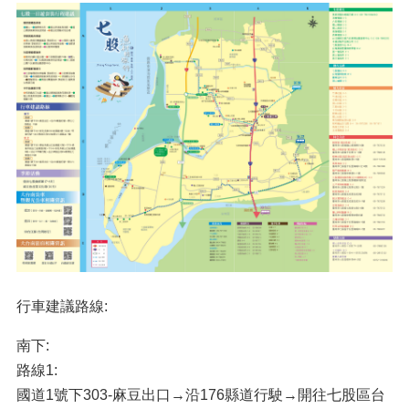
行車建議路線:
南下:
路線1:
國道1號下303-麻豆出口→沿176縣道行駛→開往七股區台