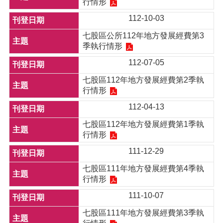
行情形
112-10-03
七股區公所112年地方發展經費第3
季執行情形
112-07-05
七股區112年地方發展經費第2季執
行情形
112-04-13
七股區112年地方發展經費第1季執
行情形
111-12-29
七股區111年地方發展經費第4季執
行情形
111-10-07
七股區111年地方發展經費第3季執