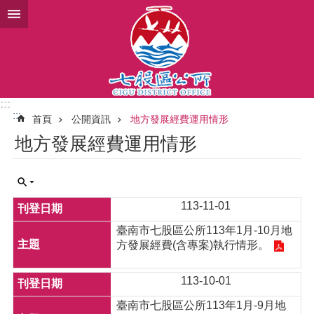
跳到主要內容區塊
:::
:::
首頁
公開資訊
地方發展經費運用情形
地方發展經費運用情形
113-11-01
臺南市七股區公所113年1月-10月地
方發展經費(含專案)執行情形。
113-10-01
臺南市七股區公所113年1月-9月地