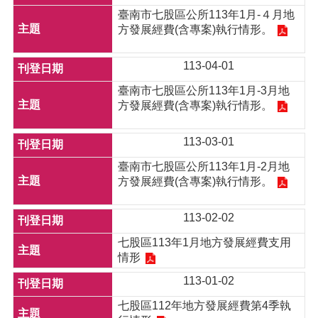
臺南市七股區公所113年1月-４月地
方發展經費(含專案)執行情形。
113-04-01
臺南市七股區公所113年1月-3月地
方發展經費(含專案)執行情形。
113-03-01
臺南市七股區公所113年1月-2月地
方發展經費(含專案)執行情形。
113-02-02
七股區113年1月地方發展經費支用
情形
113-01-02
七股區112年地方發展經費第4季執