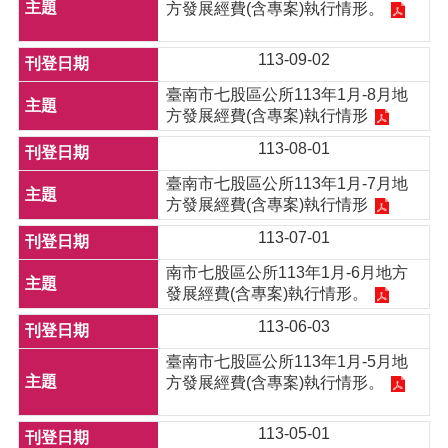
方發展經費(含專案)執行情形。
113-09-02
臺南市七股區公所113年1月-8月地
方發展經費(含專案)執行情形
113-08-01
臺南市七股區公所113年1月-7月地
方發展經費(含專案)執行情形
113-07-01
南市七股區公所113年1月-6月地方
發展經費(含專案)執行情形。
113-06-03
臺南市七股區公所113年1月-5月地
方發展經費(含專案)執行情形。
113-05-01