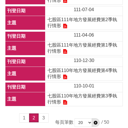
行情形
111-07-04
七股區111年地方發展經費第2季執
行情形
111-04-06
七股區111年地方發展經費第1季執
行情形
110-12-30
七股區110年地方發展經費第4季執
行情形
110-10-01
七股區110年地方發展經費第3季執
行情形
1
2
3
每頁筆數
/
50