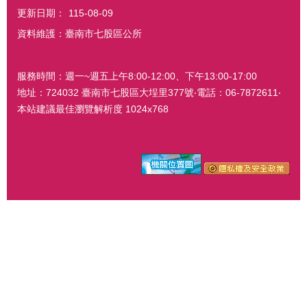
更新日期：
115-08-09
資料維護：臺南市七股區公所
服務時間：週一~週五上午8:00-12:00、下午13:00-17:00
地址：724032 臺南市七股區大埕里377號‧電話：06-7872611‧
本站建議最佳瀏覽解析度 1024x768