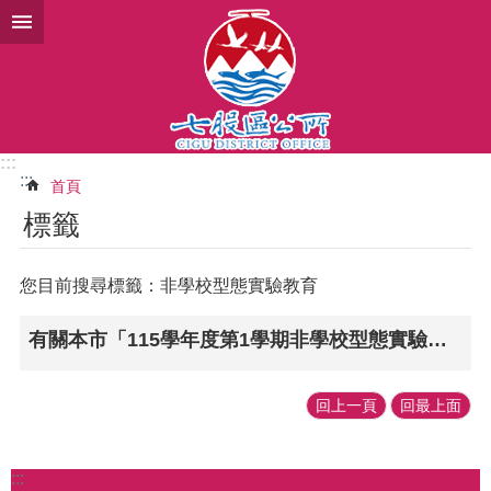
跳到主要內容區塊
:::
:::
首頁
標籤
您目前搜尋標籤：非學校型態實驗教育
有關本市「115學年度第1學期非學校型態實驗教育申請作業」相關申請程序及注意事項
回上一頁
回最上面
:::