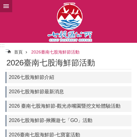
跳到主要內容區塊
:::
:::
首頁
2026臺南七股海鮮節活動
2026臺南七股海鮮節活動
2026七股海鮮節介紹
2026七股海鮮節最新消息
2026 臺南七股海鮮節-觀光赤嘴園暨挖文蛤體驗活動
2026七股海鮮節-揪團遊七「GO」活動
2026臺南七股海鮮節-七寶宴活動