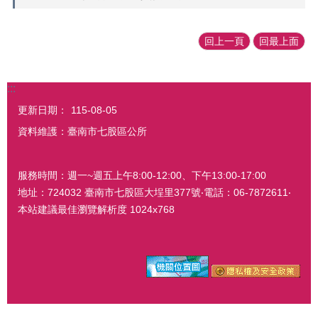
回上一頁
回最上面
:::
更新日期：
115-08-05
資料維護：臺南市七股區公所
服務時間：週一~週五上午8:00-12:00、下午13:00-17:00
地址：724032 臺南市七股區大埕里377號‧電話：06-7872611‧
本站建議最佳瀏覽解析度 1024x768