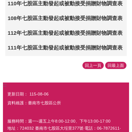
110年七股區主動發起或被動接受捐贈財物調查表
108年七股區主動發起或被動接受捐贈財物調查表
112年七股區主動發起或被動接受捐贈財物調查表
111年七股區主動發起或被動接受捐贈財物調查表
回上一頁
回最上面
:::
更新日期：
115-08-06
資料維護：臺南市七股區公所
服務時間：週一~週五上午8:00-12:00、下午13:00-17:00
地址：724032 臺南市七股區大埕里377號‧電話：06-7872611‧