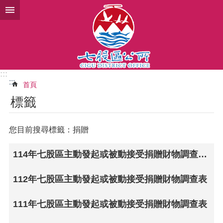
跳到主要內容區塊
:::
:::
首頁
標籤
您目前搜尋標籤：捐贈
114年七股區主動發起或被動接受捐贈財物調查表(本市重大災害賑災捐款專戶指定用途捐款)
112年七股區主動發起或被動接受捐贈財物調查表
111年七股區主動發起或被動接受捐贈財物調查表